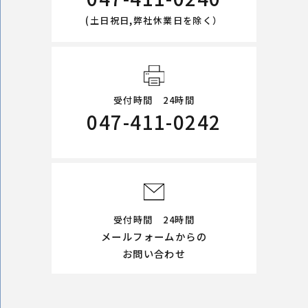
(土日祝日,弊社休業日を除く）
受付時間 24時間
047-411-0242
受付時間 24時間
メールフォームからの
お問い合わせ