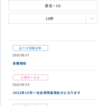
受注・CS
10件
全ての特集記事
2023/05/17
各種規程
人材サービス
2022/03/10
2022年10月～社会保険適用拡大となります