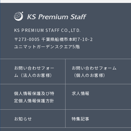
KS PREMIUM STAFF CO.,LTD.
〒273-0005 千葉県船橋市本町7-10-2
ユニマットガーデンスクエア5階
お問い合わせフォー
お問い合わせフォーム
ム（法人のお客様）
（個人のお客様）
個人情報保護及び特
求人情報
定個人情報保護方針
お知らせ
特集記事