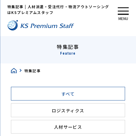
特集記事 | 人材派遣・受注代行・物流アウトソーシング
はKSプレミアムスタッフ
MENU
特集記事
Feature
特集記事
すべて
ロジスティクス
人材サービス