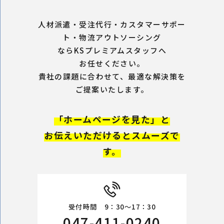
人材派遣・受注代行・カスタマーサポー
ト・物流アウトソーシング
ならKSプレミアムスタッフへ
お任せください。
貴社の課題に合わせて、最適な解決策を
ご提案いたします。
「ホームページを見た」と
お伝えいただけるとスムーズで
す。
受付時間 9：30～17：30
047-411-0240