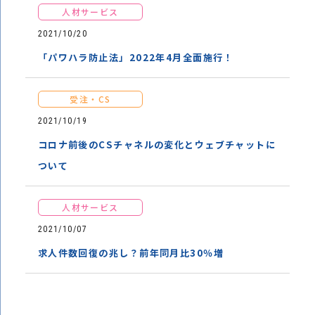
人材サービス
2021/10/20
「パワハラ防止法」2022年4月全面施行！
受注・CS
2021/10/19
コロナ前後のCSチャネルの変化とウェブチャットに
ついて
人材サービス
2021/10/07
求人件数回復の兆し？前年同月比30％増