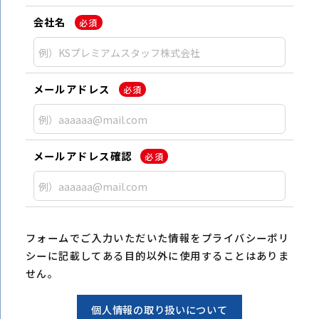
会社名
必須
メールアドレス
必須
メールアドレス確認
必須
フォームでご入力いただいた情報をプライバシーポリ
シーに記載してある目的以外に使用することはありま
せん。
個人情報の取り扱いについて