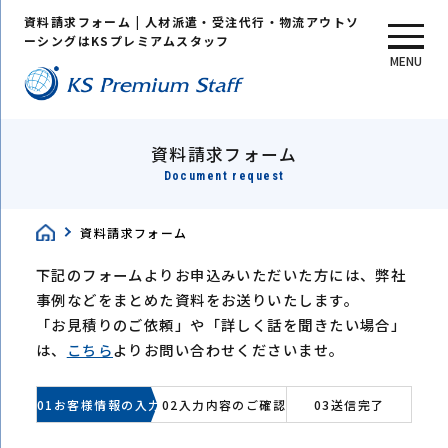
資料請求フォーム | 人材派遣・受注代行・物流アウトソ
ーシングはKSプレミアムスタッフ
MENU
資料請求フォーム
Document request
資料請求フォーム
下記のフォームよりお申込みいただいた方には、弊社
事例などをまとめた資料をお送りいたします。
「お見積りのご依頼」や「詳しく話を聞きたい場合」
は、
こちら
よりお問い合わせくださいませ。
01お客様情報の入力
02入力内容のご確認
03送信完了