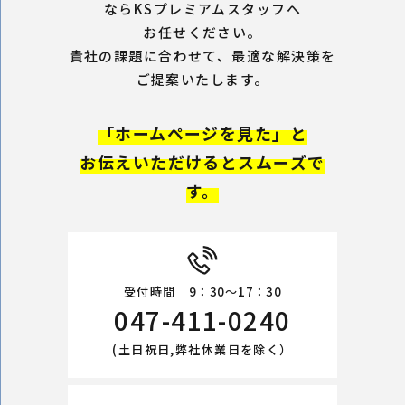
ならKSプレミアムスタッフへ
お任せください。
貴社の課題に合わせて、最適な解決策を
ご提案いたします。
「ホームページを見た」と
お伝えいただけるとスムーズで
す。
受付時間 9：30～17：30
047-411-0240
(土日祝日,弊社休業日を除く）