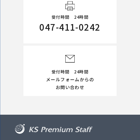
受付時間 24時間
047-411-0242
受付時間 24時間
メールフォームからの
お問い合わせ