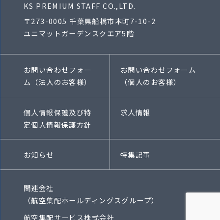
KS PREMIUM STAFF CO.,LTD.
〒273-0005 千葉県船橋市本町7-10-2
ユニマットガーデンスクエア5階
お問い合わせフォー
お問い合わせフォーム
ム（法人のお客様）
（個人のお客様）
個人情報保護及び特
求人情報
定個人情報保護方針
お知らせ
特集記事
関連会社
（航空集配ホールディングスグループ）
航空集配サービス株式会社