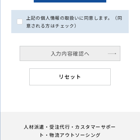
上記の個人情報の取扱いに同意します。（同
意される方はチェック）
入力内容確認へ
人材派遣・受注代行・カスタマーサポー
ト・物流アウトソーシング