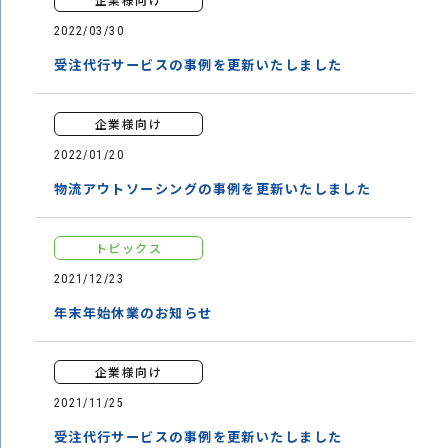
2022/03/30
受注代行サービスの事例を更新いたしました
企業様向け
2022/01/20
物流アウトソーシングの事例を更新いたしました
トピックス
2021/12/23
年末年始休業のお知らせ
企業様向け
2021/11/25
受注代行サービスの事例を更新いたしました