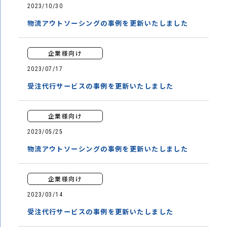
2023/10/30
物流アウトソーシングの事例を更新いたしました
企業様向け
2023/07/17
受注代行サービスの事例を更新いたしました
企業様向け
2023/05/25
物流アウトソーシングの事例を更新いたしました
企業様向け
2023/03/14
受注代行サービスの事例を更新いたしました