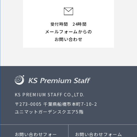
受付時間 24時間
メールフォームからの
お問い合わせ
KS PREMIUM STAFF CO.,LTD.
〒273-0005 千葉県船橋市本町7-10-2
ユニマットガーデンスクエア5階
お問い合わせフォー
お問い合わせフォーム