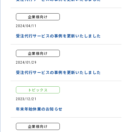
企業様向け
2024/04/11
受注代行サービスの事例を更新いたしました
企業様向け
2024/01/29
受注代行サービスの事例を更新いたしました
トピックス
2023/12/21
年末年始休業のお知らせ
企業様向け