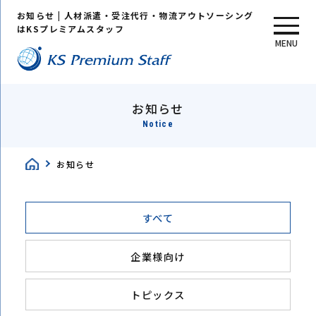
お知らせ | 人材派遣・受注代行・物流アウトソーシング
はKSプレミアムスタッフ
MENU
お知らせ
Notice
お知らせ
すべて
企業様向け
トピックス