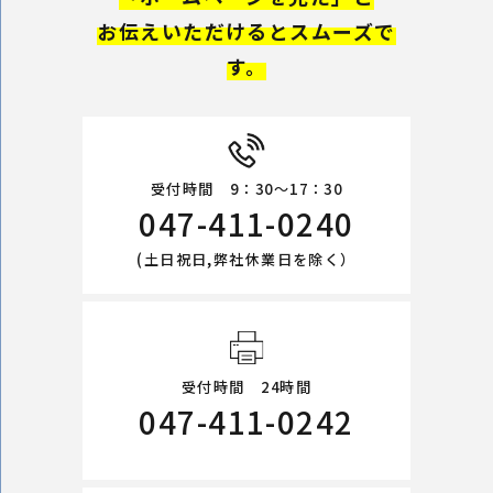
お伝えいただけるとスムーズで
す。
受付時間 9：30～17：30
047-411-0240
(土日祝日,弊社休業日を除く）
受付時間 24時間
047-411-0242