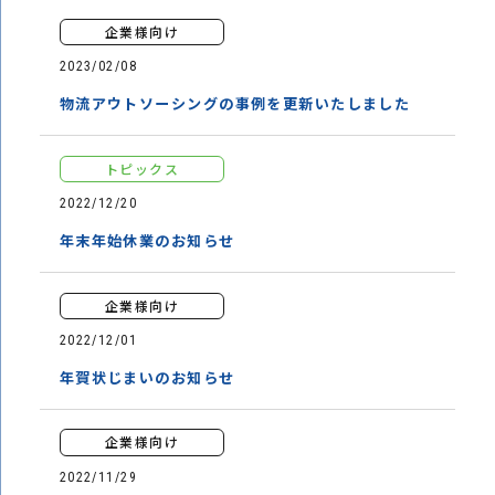
企業様向け
2023/02/08
物流アウトソーシングの事例を更新いたしました
トピックス
2022/12/20
年末年始休業のお知らせ
企業様向け
2022/12/01
年賀状じまいのお知らせ
企業様向け
2022/11/29