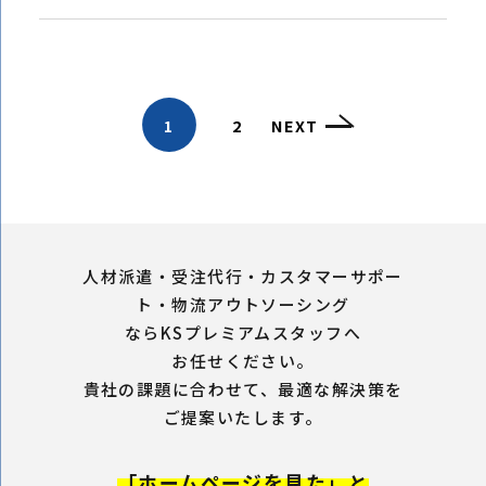
1
2
NEXT
人材派遣・受注代行・カスタマーサポー
ト・物流アウトソーシング
ならKSプレミアムスタッフへ
お任せください。
貴社の課題に合わせて、最適な解決策を
ご提案いたします。
「ホームページを見た」と