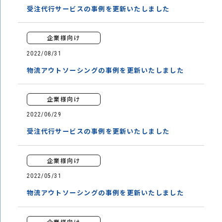
受注代行サービスの事例を更新いたしました
企業様向け
2022/08/31
物流アウトソーシングの事例を更新いたしました
企業様向け
2022/06/29
受注代行サービスの事例を更新いたしました
企業様向け
2022/05/31
物流アウトソーシングの事例を更新いたしました
企業様向け