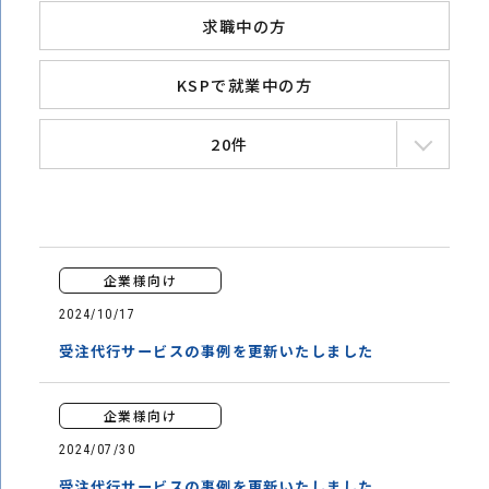
求職中の方
KSPで就業中の方
20件
企業様向け
2024/10/17
受注代行サービスの事例を更新いたしました
企業様向け
2024/07/30
受注代行サービスの事例を更新いたしました