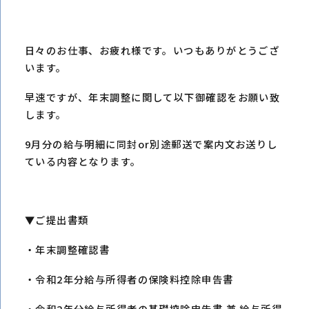
日々のお仕事、お疲れ様です。いつもありがとうござ
います。
早速ですが、年末調整に関して以下御確認をお願い致
します。
9月分の給与明細に同封or別途郵送で案内文お送りし
ている内容となります。
▼ご提出書類
・年末調整確認書
・令和2年分給与所得者の保険料控除申告書
・令和2年分給与所得者の基礎控除申告書 兼 給与所得