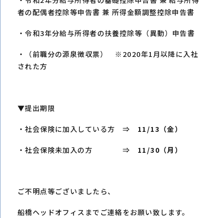
者の配偶者控除等申告書 兼 所得金額調整控除申告書
・令和3年分給与所得者の扶養控除等（異動）申告書
・（前職分の源泉徴収票） ※2020年1月以降に入社
された方
▼提出期限
・社会保険に加入している方 ⇒
11/13（金）
・社会保険未加入の方 ⇒
11/30（月）
ご不明点等ございましたら、
船橋ヘッドオフィスまでご連絡をお願い致します。