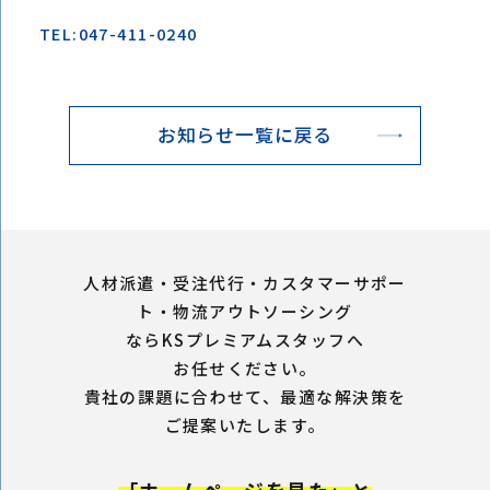
TEL:047-411-0240
お知らせ一覧に戻る
人材派遣・受注代行・カスタマーサポー
ト・物流アウトソーシング
ならKSプレミアムスタッフへ
お任せください。
貴社の課題に合わせて、最適な解決策を
ご提案いたします。