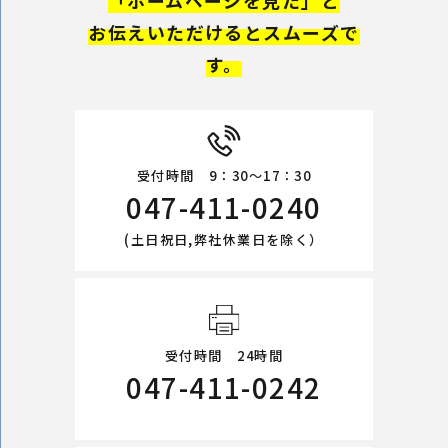
「ホームページを見た」と
お伝えいただけるとスムーズで
す。
受付時間 9：30～17：30
047-411-0240
(土日祝日,弊社休業日を除く）
受付時間 24時間
047-411-0242