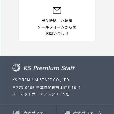
受付時間 24時間
メールフォームからの
お問い合わせ
KS PREMIUM STAFF CO.,LTD.
〒273-0005 千葉県船橋市本町7-10-2
ユニマットガーデンスクエア5階
お問い合わせフォー
お問い合わせフォーム