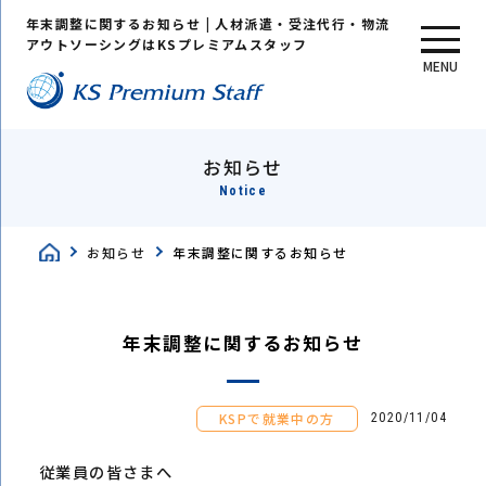
年末調整に関するお知らせ | 人材派遣・受注代行・物流
アウトソーシングはKSプレミアムスタッフ
MENU
お知らせ
Notice
お知らせ
年末調整に関するお知らせ
年末調整に関するお知らせ
KSPで就業中の方
2020/11/04
従業員の皆さまへ